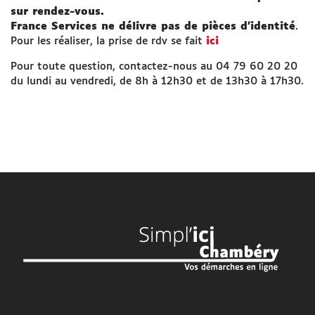
sur rendez-vous.
France Services ne délivre pas de pièces d’identité
.
Pour les réaliser, la prise de rdv se fait
ici
Pour toute question, contactez-nous au 04 79 60 20 20
du lundi au vendredi, de 8h à 12h30 et de 13h30 à 17h30.