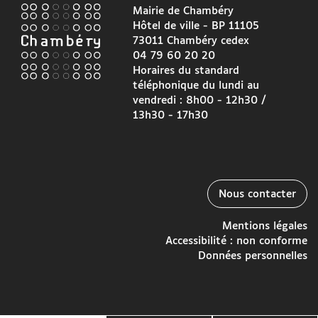
Mairie de Chambéry
Hôtel de ville - BP 11105
73011 Chambéry cedex
04 79 60 20 20
Horaires du standard
téléphonique du lundi au
vendredi : 8h00 - 12h30 /
13h30 - 17h30
Nous contacter
Mentions légales
Accessibilité : non conforme
Données personnelles