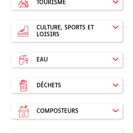
TOURISME
CULTURE, SPORTS ET
LOISIRS
EAU
DÉCHETS
COMPOSTEURS