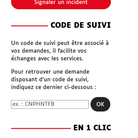
Signaler un incident
CODE DE SUIVI
Un code de suivi peut être associé à
vos demandes, il facilite vos
échanges avec les services.
Pour retrouver une demande
disposant d’un code de suivi,
indiquez ce dernier ci-dessous :
Code de suivi
OK
EN 1 CLIC