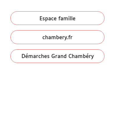
Espace famille
chambery.fr
Démarches Grand Chambéry