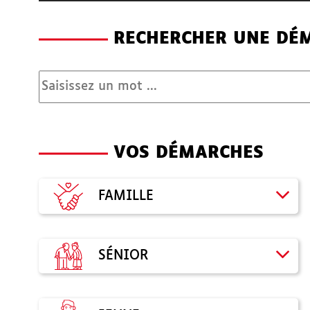
RECHERCHER UNE DÉ
Recherche
VOS DÉMARCHES
FAMILLE
SÉNIOR