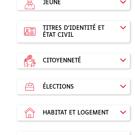
JEUNE
TITRES D'IDENTITÉ ET
ÉTAT CIVIL
CITOYENNETÉ
ÉLECTIONS
HABITAT ET LOGEMENT