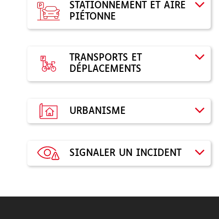
STATIONNEMENT ET AIRE
PIÉTONNE
TRANSPORTS ET
DÉPLACEMENTS
URBANISME
SIGNALER UN INCIDENT