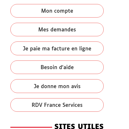
Mon compte
Mes demandes
Je paie ma facture en ligne
Besoin d'aide
Je donne mon avis
RDV France Services
SITES UTILES