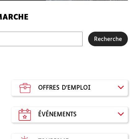
MARCHE
Recherche
OFFRES D'EMPLOI
ÉVÉNEMENTS