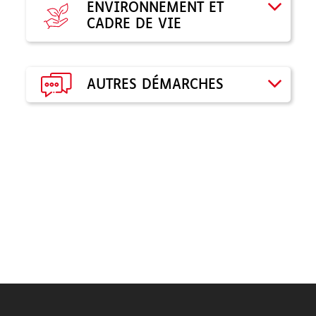
ENVIRONNEMENT ET
CADRE DE VIE
AUTRES DÉMARCHES